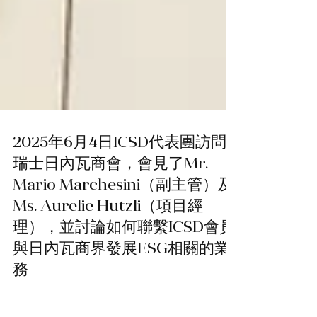
2025年6月4日ICSD代表團訪問
瑞士日內瓦商會，會見了Mr.
Mario Marchesini（副主管）及
Ms. Aurelie Hutzli（項目經
理），並討論如何聯繫ICSD會員
與日內瓦商界發展ESG相關的業