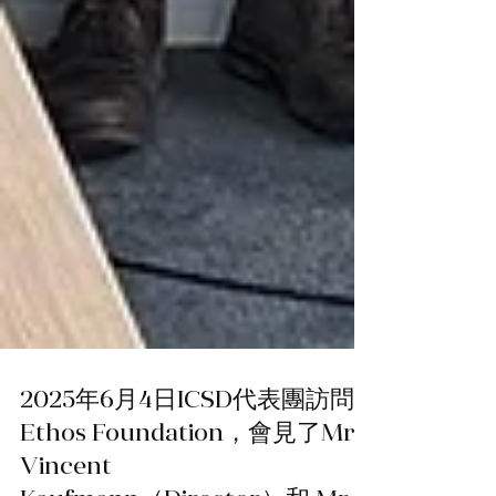
2025年6月4日ICSD代表團訪問
Ethos Foundation，會見了Mr.