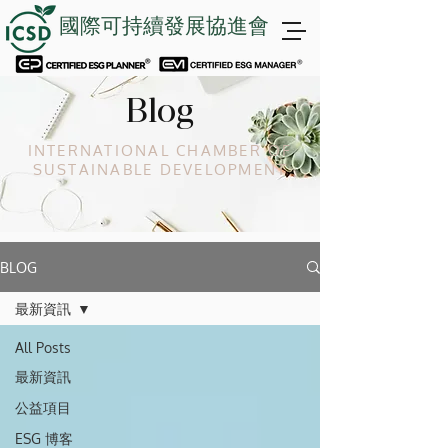
國際可持續發展協進會
Blog
INTERNATIONAL CHAMBER OF
SUSTAINABLE DEVELOPMENT
BLOG
最新資訊
All Posts
最新資訊
公益項目
ESG 博客