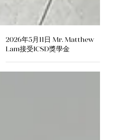
2026年5月11日 Mr. Matthew
Lam接受ICSD獎學金