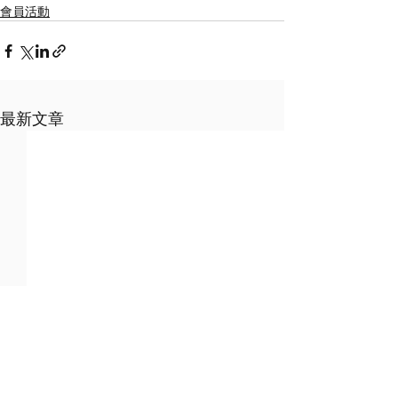
會員活動
最新文章