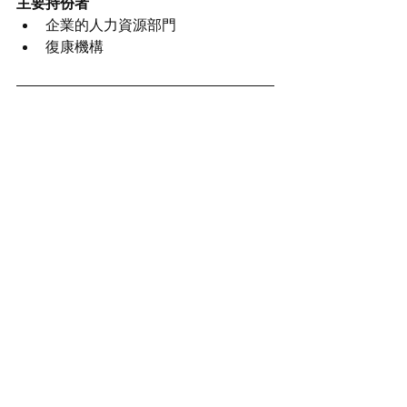
主要持份者
企業的人力資源部門
復康機構