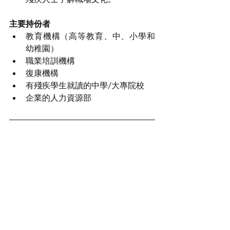
主要持份者
教育機構（高等教育、中、小學和
幼稚園）
職業培訓機構
復康機構
有殘疾學生就讀的中學/大專院校
企業的人力資源部