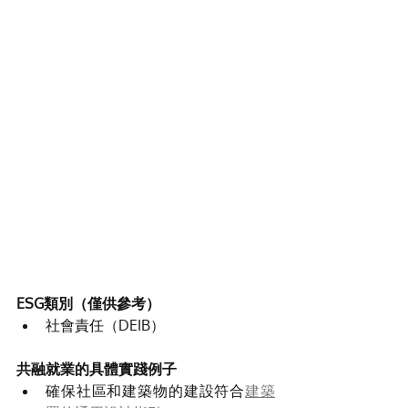
ESG類別（僅供參考）
社會責任（DEIB）
共融就業的具體實踐例子
確保社區和建築物的建設符合
建築