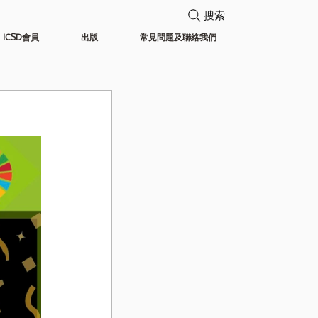
搜索
ICSD會員
出版
常見問題及聯絡我們