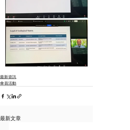
最新資訊
會員活動
最新文章