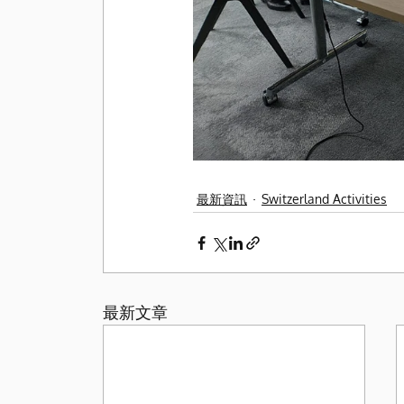
最新資訊
Switzerland Activities
最新文章