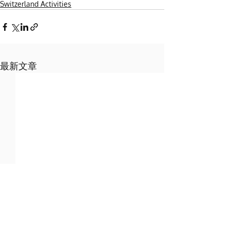
Switzerland Activities
最新文章